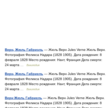
Верн, Жюль Габриэль
— Жюль Верн Jules Verne Жюль Верн.
Фотография Феликса Надара (1828 1905). Дата рождения: 8
февраля 1828 Место рождения: Нант, Франция Дата смерти:
24 марта …
Википедия
Верн, Жюль Габриель
— Жюль Верн Jules Verne Жюль Верн.
Фотография Феликса Надара (1828 1905). Дата рождения: 8
февраля 1828 Место рождения: Нант, Франция Дата смерти:
24 марта …
Википедия
Верн Жюль Габриель
— Жюль Верн Jules Verne Жюль Верн.
Фотография Феликса Надара (1828 1905). Дата рождения: 8